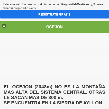
Este sitio web fue creado gratuitamente con
PaginaWebGratis.es
. ¿Quieres
tener tu propio sitio web?
REGÍSTRATE GRATIS
OCEJON
EL OCEJON (2048m) NO ES LA MONTAÑA
MAS ALTA DEL SISTEMA CENTRAL. OTRAS
LE SACAN MAS DE 300 m.
SE ENCUENTRA EN LA SIERRA DE AYLLON.