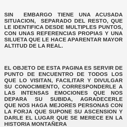
SIN EMBARGO TIENE UNA ACUSADA
SITUACION, SEPARADO DEL RESTO, QUE
LE IDENTIFICA DESDE MULTIPLES PUNTOS,
CON UNAS REFERENCIAS PROPIAS Y UNA
SILUETA QUE LE HACE APARENTAR MAYOR
ALTITUD DE LA REAL.
EL OBJETO DE ESTA PAGINA ES SERVIR DE
PUNTO DE ENCUENTRO DE TODOS LOS
QUE LO VISITAN, FACILITAR Y DIVULGAR
SU CONOCIMIENTO, CORRESPONDERLE A
LAS INTENSAS EMOCIONES QUE NOS
DEPARA SU SUBIDA, AGRADECERLE
QUE NOS HAGA MEJORES PERSONAS CON
LA FORJA QUE SUPONE SU ASCENSION Y
DARLE EL LUGAR QUE SE MERECE EN LA
HISTORIA MONTAÑERA